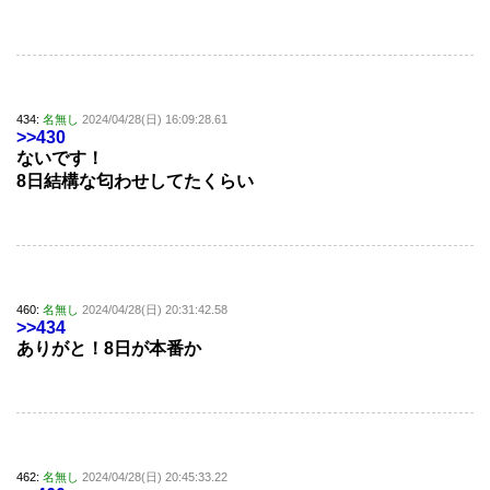
434:
名無し
2024/04/28(日) 16:09:28.61
>>430
ないです！
8日結構な匂わせしてたくらい
460:
名無し
2024/04/28(日) 20:31:42.58
>>434
ありがと！8日が本番か
462:
名無し
2024/04/28(日) 20:45:33.22