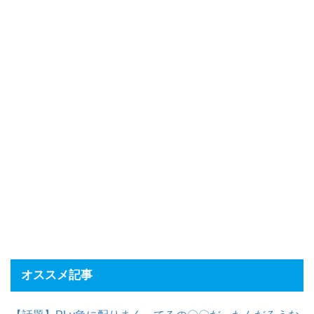
オススメ記事