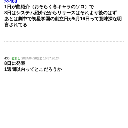
>>460
1日が曲紹介（おそらく各キャラのソロ）で
8日はシステム紹介だからリリースはそれより後のはず
あとは劇中で初星学園の創立日が5月16日って意味深な明
言されてる
435:
名無し
2024/04/28(日) 16:57:20.24
8日に発表
1週間以内ってとこだろうか