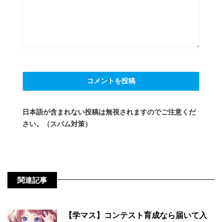
日本語が含まれない投稿は無視されますのでご注意くだ
さい。（スパム対策）
関連記事
【学マス】コンテスト育成なら届いて入