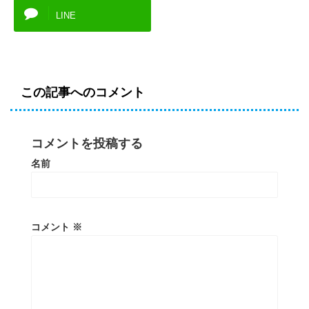
LINE
この記事へのコメント
コメントを投稿する
名前
コメント
※