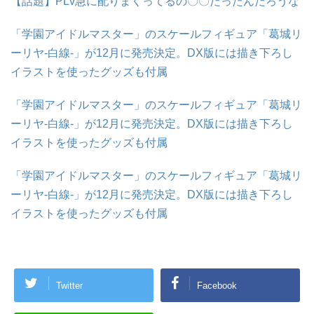
【話題】PLv急に配りまくってるの〇〇だったんだろうな
「学園アイドルマスター」のスケールフィギュア「葛城リ
ーリヤ-白線-」が12月に発売決定。DX版には描き下ろし
イラストを使ったグッズも付属
「学園アイドルマスター」のスケールフィギュア「葛城リ
ーリヤ-白線-」が12月に発売決定。DX版には描き下ろし
イラストを使ったグッズも付属
「学園アイドルマスター」のスケールフィギュア「葛城リ
ーリヤ-白線-」が12月に発売決定。DX版には描き下ろし
イラストを使ったグッズも付属
Twitter
Facebook