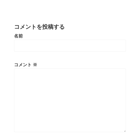
コメントを投稿する
名前
コメント
※