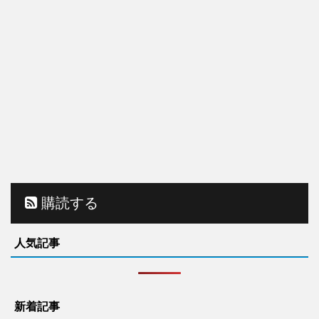
購読する
人気記事
新着記事