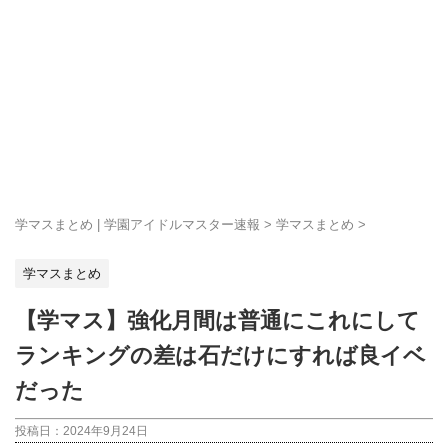
学マスまとめ | 学園アイドルマスター速報
>
学マスまとめ
>
学マスまとめ
【学マス】強化月間は普通にこれにして
ランキングの差は石だけにすれば良イベ
だった
投稿日：
2024年9月24日