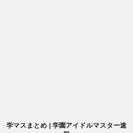
学マスまとめ | 学園アイドルマスター速