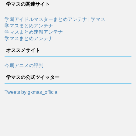
学マスの関連サイト
学園アイドルマスターまとめアンテナ | 学マス
学マスまとめアンテナ
学マスまとめ速報アンテナ
学マスまとめアンテナ
オススメサイト
今期アニメの評判
学マスの公式ツイッター
Tweets by gkmas_official