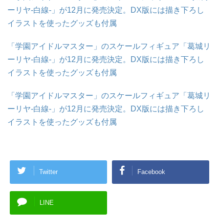
ーリヤ-白線-」が12月に発売決定。DX版には描き下ろし
イラストを使ったグッズも付属
「学園アイドルマスター」のスケールフィギュア「葛城リ
ーリヤ-白線-」が12月に発売決定。DX版には描き下ろし
イラストを使ったグッズも付属
「学園アイドルマスター」のスケールフィギュア「葛城リ
ーリヤ-白線-」が12月に発売決定。DX版には描き下ろし
イラストを使ったグッズも付属
Twitter
Facebook
LINE