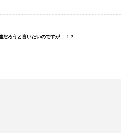
達だろうと言いたいのですが…！？