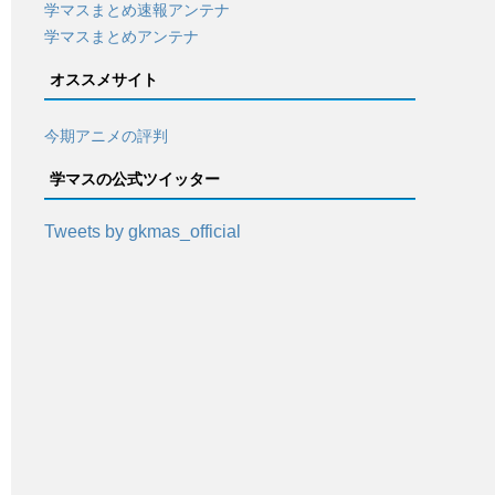
学マスまとめ速報アンテナ
学マスまとめアンテナ
オススメサイト
今期アニメの評判
学マスの公式ツイッター
Tweets by gkmas_official