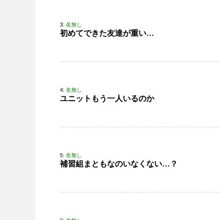
3:
名無し
初めてできた友達が重い…
4:
名無し
ユニットもう一人いるのか
5:
名無し
補習組まともなのいなくない…？