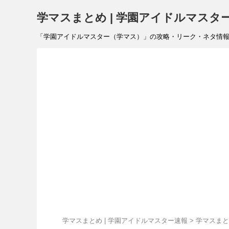
学マスまとめ | 学園アイドルマスタ
「学園アイドルマスター（学マス）」の攻略・リーク・ネタ情報を速報で
学マスまとめ | 学園アイドルマスター速報
>
学マスまと