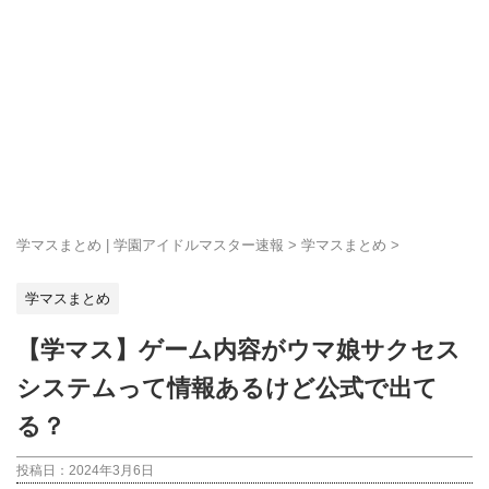
学マスまとめ | 学園アイドルマスター速報
>
学マスまとめ
>
学マスまとめ
【学マス】ゲーム内容がウマ娘サクセス
システムって情報あるけど公式で出て
る？
投稿日：
2024年3月6日