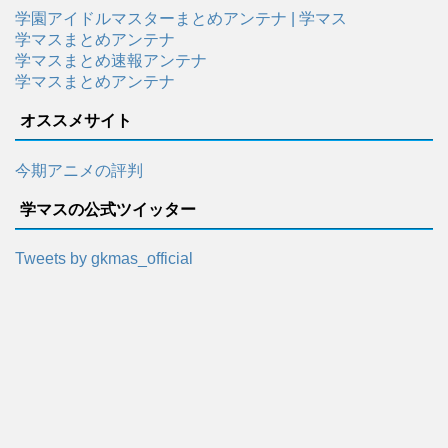
学園アイドルマスターまとめアンテナ | 学マス
学マスまとめアンテナ
学マスまとめ速報アンテナ
学マスまとめアンテナ
オススメサイト
今期アニメの評判
学マスの公式ツイッター
Tweets by gkmas_official