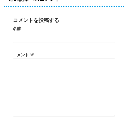
コメントを投稿する
名前
コメント
※