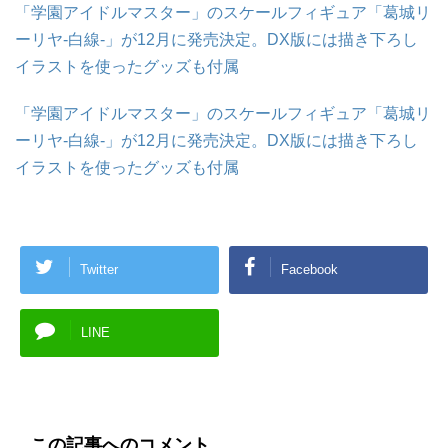
「学園アイドルマスター」のスケールフィギュア「葛城リ
ーリヤ-白線-」が12月に発売決定。DX版には描き下ろし
イラストを使ったグッズも付属
「学園アイドルマスター」のスケールフィギュア「葛城リ
ーリヤ-白線-」が12月に発売決定。DX版には描き下ろし
イラストを使ったグッズも付属
Twitter
Facebook
LINE
この記事へのコメント