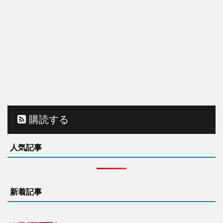
購読する
人気記事
新着記事