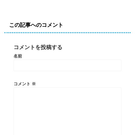
この記事へのコメント
コメントを投稿する
名前
コメント
※