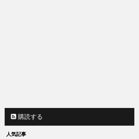
購読する
人気記事