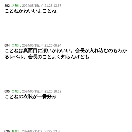
892:
名無し
2024/05/15(水) 21:25:13.67
ことねかわいいよことね
894:
名無し
2024/05/15(水) 21:26:08.94
ことねは真面目に凄いかわいい。会長が入れ込むのもわか
るレベル。会長のことよく知らんけども
895:
名無し
2024/05/15(水) 21:26:18.19
ことねの衣装が一番好み
896:
名無し
2024/05/15(水) 21:27:33.95