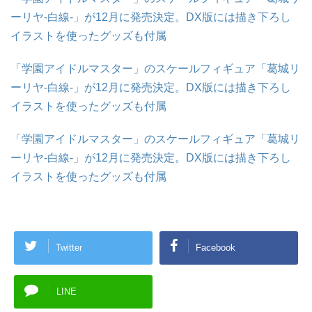
ーリヤ-白線-」が12月に発売決定。DX版には描き下ろし
イラストを使ったグッズも付属
「学園アイドルマスター」のスケールフィギュア「葛城リ
ーリヤ-白線-」が12月に発売決定。DX版には描き下ろし
イラストを使ったグッズも付属
「学園アイドルマスター」のスケールフィギュア「葛城リ
ーリヤ-白線-」が12月に発売決定。DX版には描き下ろし
イラストを使ったグッズも付属
Twitter
Facebook
LINE