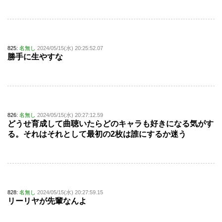
825:
名無し
2024/05/15(水) 20:25:52.07
勝手に生やすな
826:
名無し
2024/05/15(水) 20:27:12.59
どうせ育成して曲聴いたらどのキャラも好きになる気がす
る。それはそれとして最初の2枚は誰にするか迷う
828:
名無し
2024/05/15(水) 20:27:59.15
リーリヤが先輩なんよ