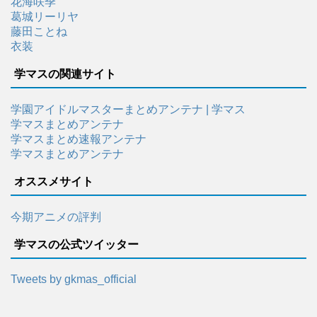
花海咲季
葛城リーリヤ
藤田ことね
衣装
学マスの関連サイト
学園アイドルマスターまとめアンテナ | 学マス
学マスまとめアンテナ
学マスまとめ速報アンテナ
学マスまとめアンテナ
オススメサイト
今期アニメの評判
学マスの公式ツイッター
Tweets by gkmas_official