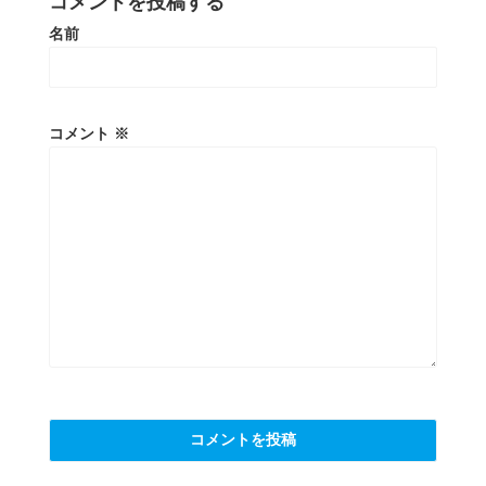
コメントを投稿する
名前
コメント
※