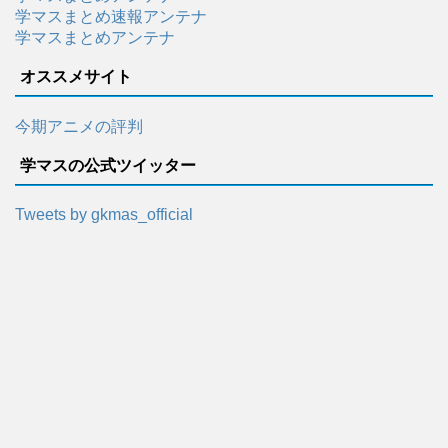
学マスまとめ速報アンテナ
学マスまとめアンテナ
オススメサイト
今期アニメの評判
学マスの公式ツイッター
Tweets by gkmas_official