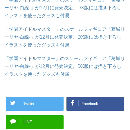
ーリヤ-白線-」が12月に発売決定。DX版には描き下ろし
イラストを使ったグッズも付属
「学園アイドルマスター」のスケールフィギュア「葛城リ
ーリヤ-白線-」が12月に発売決定。DX版には描き下ろし
イラストを使ったグッズも付属
「学園アイドルマスター」のスケールフィギュア「葛城リ
ーリヤ-白線-」が12月に発売決定。DX版には描き下ろし
イラストを使ったグッズも付属
Twitter
Facebook
LINE