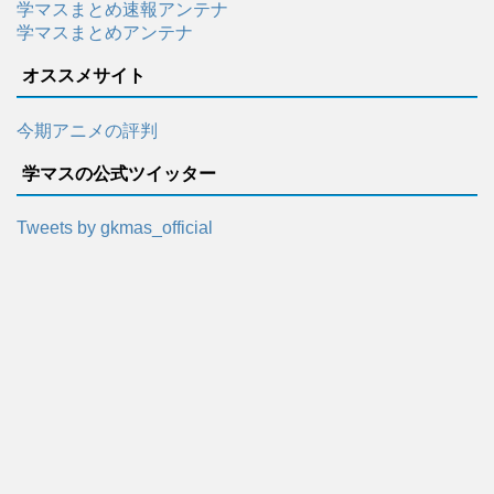
学マスまとめ速報アンテナ
学マスまとめアンテナ
オススメサイト
今期アニメの評判
学マスの公式ツイッター
Tweets by gkmas_official