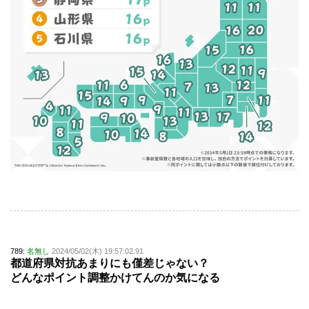
789:
名無し
2024/05/02(木) 19:57:02.91
都道府県対抗あまりにも僅差じゃない？
どんなポイント調整かけてんのか気になる