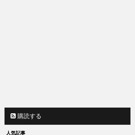
購読する
人気記事