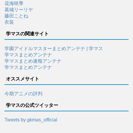
花海咲季
葛城リーリヤ
藤田ことね
衣装
学マスの関連サイト
学園アイドルマスターまとめアンテナ | 学マス
学マスまとめアンテナ
学マスまとめ速報アンテナ
学マスまとめアンテナ
オススメサイト
今期アニメの評判
学マスの公式ツイッター
Tweets by gkmas_official