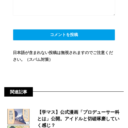
日本語が含まれない投稿は無視されますのでご注意くだ
さい。（スパム対策）
関連記事
【学マス】公式漫画「プロデューサー科
とは」公開。アイドルと切磋琢磨してい
く感じ？