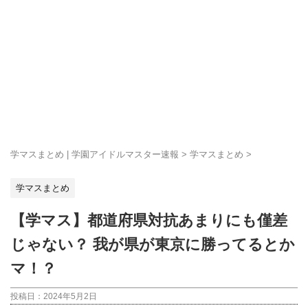
学マスまとめ | 学園アイドルマスター速報
>
学マスまとめ
>
学マスまとめ
【学マス】都道府県対抗あまりにも僅差
じゃない？ 我が県が東京に勝ってるとか
マ！？
投稿日：
2024年5月2日