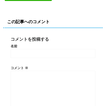
この記事へのコメント
コメントを投稿する
名前
コメント
※