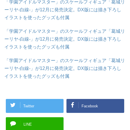
「学園アイドルマスター」のスケールフィギュア「葛城リ
ーリヤ-白線-」が12月に発売決定。DX版には描き下ろし
イラストを使ったグッズも付属
「学園アイドルマスター」のスケールフィギュア「葛城リ
ーリヤ-白線-」が12月に発売決定。DX版には描き下ろし
イラストを使ったグッズも付属
「学園アイドルマスター」のスケールフィギュア「葛城リ
ーリヤ-白線-」が12月に発売決定。DX版には描き下ろし
イラストを使ったグッズも付属
Twitter
Facebook
LINE