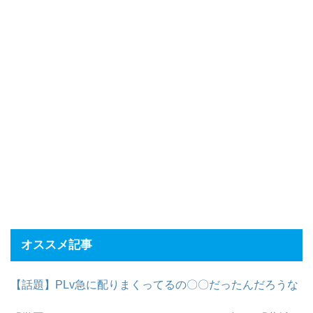
オススメ記事
【話題】PLv急に配りまくってるの〇〇だったんだろうな