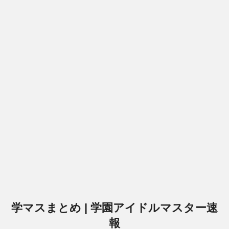
学マスまとめ | 学園アイドルマスター速
報