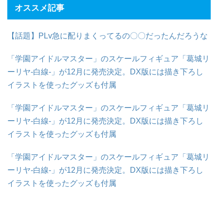
オススメ記事
【話題】PLv急に配りまくってるの〇〇だったんだろうな
「学園アイドルマスター」のスケールフィギュア「葛城リ
ーリヤ-白線-」が12月に発売決定。DX版には描き下ろし
イラストを使ったグッズも付属
「学園アイドルマスター」のスケールフィギュア「葛城リ
ーリヤ-白線-」が12月に発売決定。DX版には描き下ろし
イラストを使ったグッズも付属
「学園アイドルマスター」のスケールフィギュア「葛城リ
ーリヤ-白線-」が12月に発売決定。DX版には描き下ろし
イラストを使ったグッズも付属