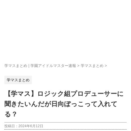
学マスまとめ | 学園アイドルマスター速報
>
学マスまとめ
>
学マスまとめ
【学マス】ロジック組プロデューサーに
聞きたいんだが日向ぼっこって入れて
る？
投稿日：
2024年6月12日