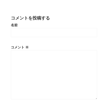
コメントを投稿する
名前
コメント
※