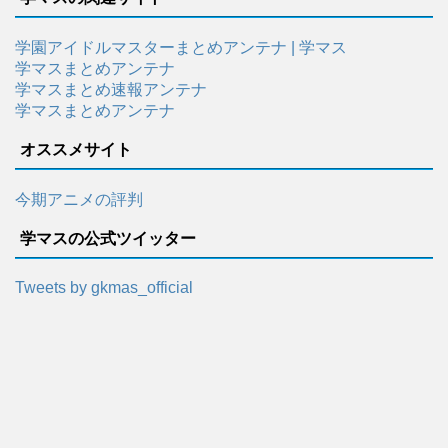
学園アイドルマスターまとめアンテナ | 学マス
学マスまとめアンテナ
学マスまとめ速報アンテナ
学マスまとめアンテナ
オススメサイト
今期アニメの評判
学マスの公式ツイッター
Tweets by gkmas_official