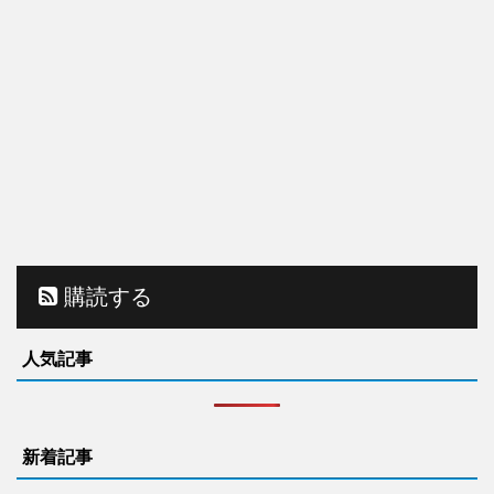
購読する
人気記事
新着記事