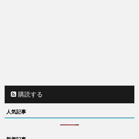
購読する
人気記事