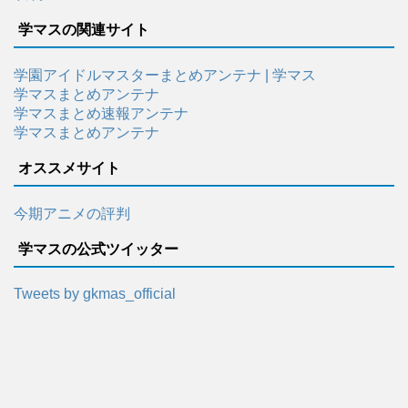
学マスの関連サイト
学園アイドルマスターまとめアンテナ | 学マス
学マスまとめアンテナ
学マスまとめ速報アンテナ
学マスまとめアンテナ
オススメサイト
今期アニメの評判
学マスの公式ツイッター
Tweets by gkmas_official