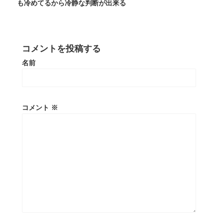
も冷めてるから冷静な判断が出来る
コメントを投稿する
名前
コメント
※