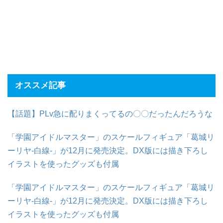
オススメ記事
【話題】PLv急に配りまくってるの〇〇だったんだろうな
「学園アイドルマスター」のスケールフィギュア「葛城リ
ーリヤ-白線-」が12月に発売決定。DX版には描き下ろし
イラストを使ったグッズも付属
「学園アイドルマスター」のスケールフィギュア「葛城リ
ーリヤ-白線-」が12月に発売決定。DX版には描き下ろし
イラストを使ったグッズも付属