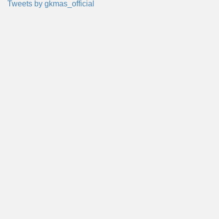
Tweets by gkmas_official