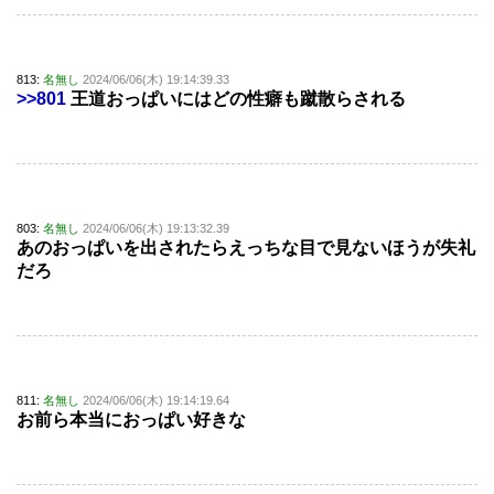
813:
名無し
2024/06/06(木) 19:14:39.33
>>801
王道おっぱいにはどの性癖も蹴散らされる
803:
名無し
2024/06/06(木) 19:13:32.39
あのおっぱいを出されたらえっちな目で見ないほうが失礼
だろ
811:
名無し
2024/06/06(木) 19:14:19.64
お前ら本当におっぱい好きな