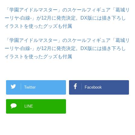
「学園アイドルマスター」のスケールフィギュア「葛城リ
ーリヤ-白線-」が12月に発売決定。DX版には描き下ろし
イラストを使ったグッズも付属
「学園アイドルマスター」のスケールフィギュア「葛城リ
ーリヤ-白線-」が12月に発売決定。DX版には描き下ろし
イラストを使ったグッズも付属
Twitter
Facebook
LINE