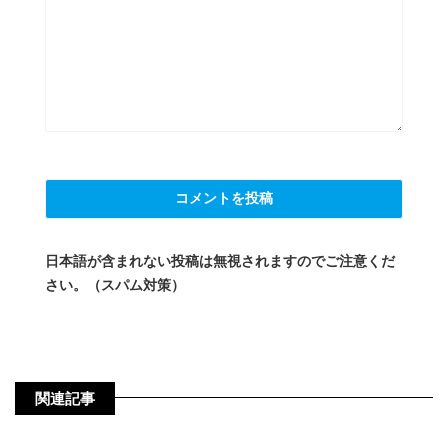
日本語が含まれない投稿は無視されますのでご注意くだ
さい。（スパム対策）
関連記事