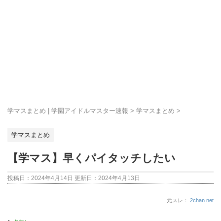
学マスまとめ | 学園アイドルマスター速報
>
学マスまとめ
>
学マスまとめ
【学マス】早くパイタッチしたい
投稿日：2024年4月14日 更新日：
2024年4月13日
元スレ：
2chan.net