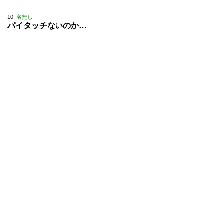
10:
名無し
パイタッチないのか…