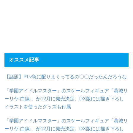
オススメ記事
【話題】PLv急に配りまくってるの〇〇だったんだろうな
「学園アイドルマスター」のスケールフィギュア「葛城リ
ーリヤ-白線-」が12月に発売決定。DX版には描き下ろし
イラストを使ったグッズも付属
「学園アイドルマスター」のスケールフィギュア「葛城リ
ーリヤ-白線-」が12月に発売決定。DX版には描き下ろし