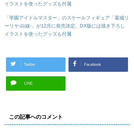
イラストを使ったグッズも付属
「学園アイドルマスター」のスケールフィギュア「葛城リ
ーリヤ-白線-」が12月に発売決定。DX版には描き下ろし
イラストを使ったグッズも付属
Twitter
Facebook
LINE
この記事へのコメント