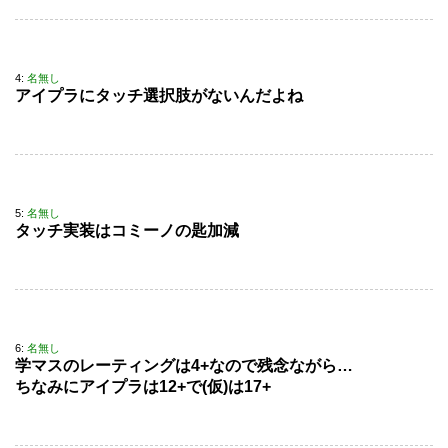
4:
名無し
アイプラにタッチ選択肢がないんだよね
5:
名無し
タッチ実装はコミーノの匙加減
6:
名無し
学マスのレーティングは4+なので残念ながら…
ちなみにアイプラは12+で(仮)は17+