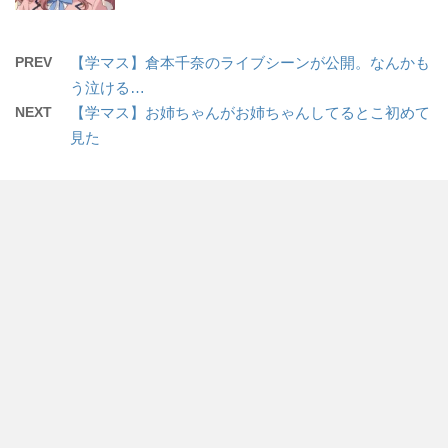
PREV
【学マス】倉本千奈のライブシーンが公開。なんかも
う泣ける…
NEXT
【学マス】お姉ちゃんがお姉ちゃんしてるとこ初めて
見た