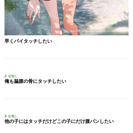
早くパイタッチしたい
2:
名無し
俺も脇腹の骨にタッチしたい
3:
名無し
他の子にはタッチだけどこの子にだけ腹パンしたい