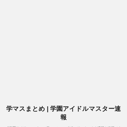
学マスまとめ | 学園アイドルマスター速
報