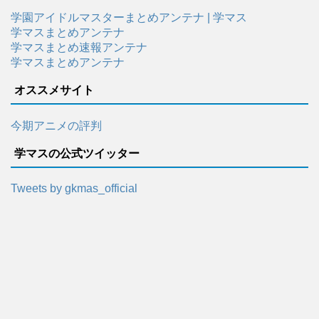
学園アイドルマスターまとめアンテナ | 学マス
学マスまとめアンテナ
学マスまとめ速報アンテナ
学マスまとめアンテナ
オススメサイト
今期アニメの評判
学マスの公式ツイッター
Tweets by gkmas_official