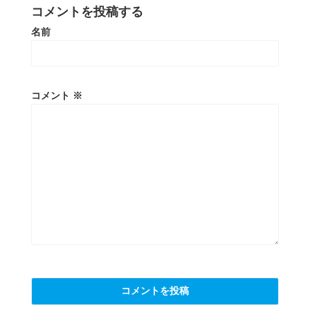
コメントを投稿する
名前
コメント
※