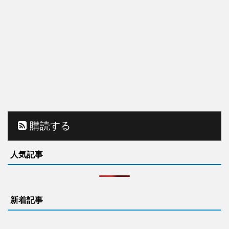
購読する
人気記事
新着記事