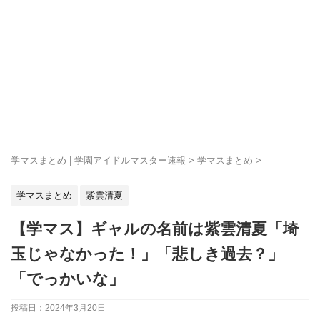
学マスまとめ | 学園アイドルマスター速報
>
学マスまとめ
>
学マスまとめ
紫雲清夏
【学マス】ギャルの名前は紫雲清夏「埼
玉じゃなかった！」「悲しき過去？」
「でっかいな」
投稿日：
2024年3月20日