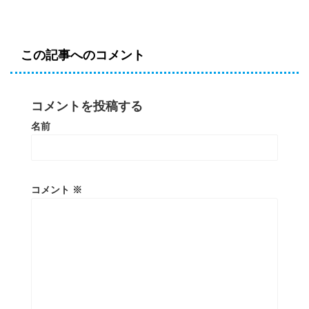
この記事へのコメント
コメントを投稿する
名前
コメント
※