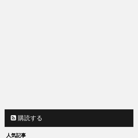
購読する
人気記事