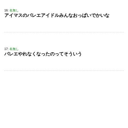
16:
名無し
アイマスのバレエアイドルみんなおっぱいでかいな
17:
名無し
バレエやれなくなったのってそういう