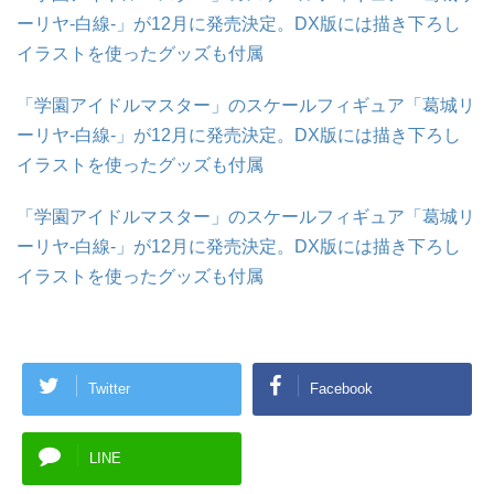
ーリヤ-白線-」が12月に発売決定。DX版には描き下ろし
イラストを使ったグッズも付属
「学園アイドルマスター」のスケールフィギュア「葛城リ
ーリヤ-白線-」が12月に発売決定。DX版には描き下ろし
イラストを使ったグッズも付属
「学園アイドルマスター」のスケールフィギュア「葛城リ
ーリヤ-白線-」が12月に発売決定。DX版には描き下ろし
イラストを使ったグッズも付属
Twitter
Facebook
LINE