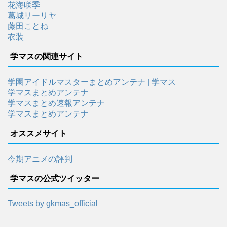
花海咲季
葛城リーリヤ
藤田ことね
衣装
学マスの関連サイト
学園アイドルマスターまとめアンテナ | 学マス
学マスまとめアンテナ
学マスまとめ速報アンテナ
学マスまとめアンテナ
オススメサイト
今期アニメの評判
学マスの公式ツイッター
Tweets by gkmas_official