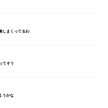
換しまくってるわ
ってそう
ようかな