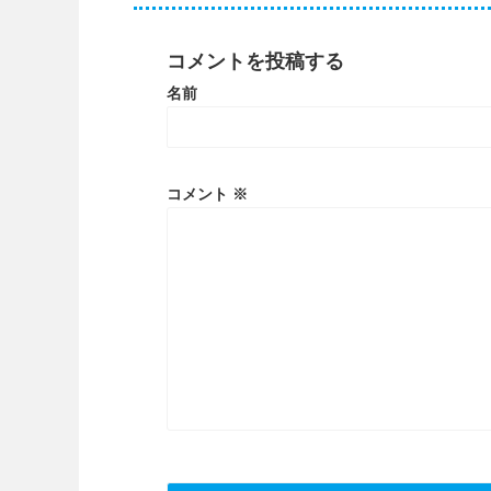
コメントを投稿する
名前
コメント
※