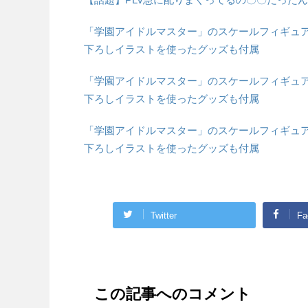
「学園アイドルマスター」のスケールフィギュア「
下ろしイラストを使ったグッズも付属
「学園アイドルマスター」のスケールフィギュア「
下ろしイラストを使ったグッズも付属
「学園アイドルマスター」のスケールフィギュア「
下ろしイラストを使ったグッズも付属
Twitter
Fa
この記事へのコメント