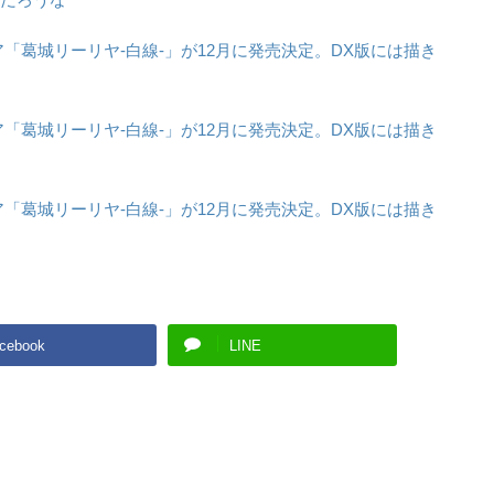
葛城リーリヤ-白線-」が12月に発売決定。DX版には描き
葛城リーリヤ-白線-」が12月に発売決定。DX版には描き
葛城リーリヤ-白線-」が12月に発売決定。DX版には描き
cebook
LINE