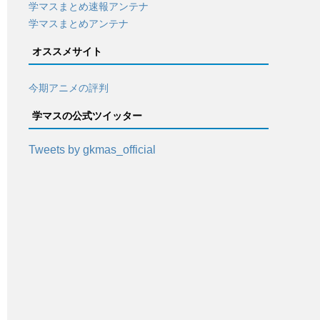
学マスまとめ速報アンテナ
学マスまとめアンテナ
オススメサイト
今期アニメの評判
学マスの公式ツイッター
Tweets by gkmas_official