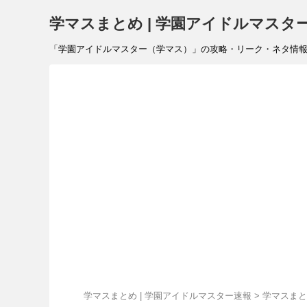
学マスまとめ | 学園アイドルマスタ
「学園アイドルマスター（学マス）」の攻略・リーク・ネタ情報を速報で
学マスまとめ | 学園アイドルマスター速報
>
学マスまと