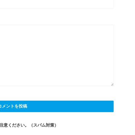
注意ください。（スパム対策）