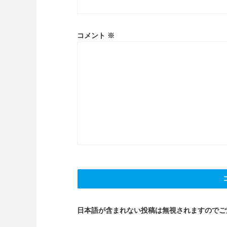
コメント
※
日本語が含まれない投稿は無視されますのでご