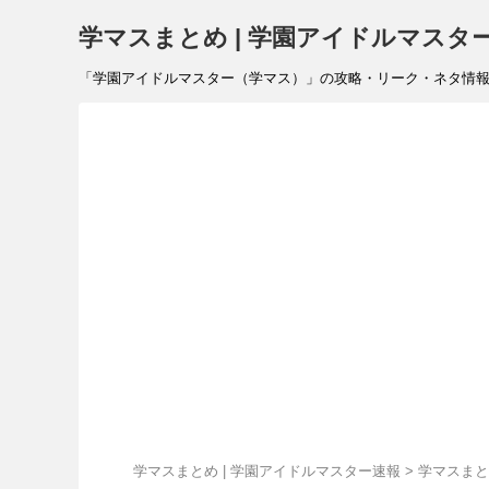
学マスまとめ | 学園アイドルマスタ
「学園アイドルマスター（学マス）」の攻略・リーク・ネタ情報を速報で
学マスまとめ | 学園アイドルマスター速報
>
学マスまと