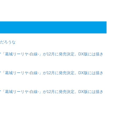
んだろうな
葛城リーリヤ-白線-」が12月に発売決定。DX版には描き
葛城リーリヤ-白線-」が12月に発売決定。DX版には描き
葛城リーリヤ-白線-」が12月に発売決定。DX版には描き