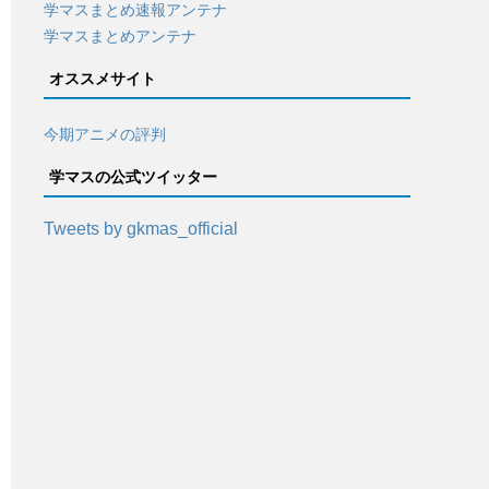
学マスまとめ速報アンテナ
学マスまとめアンテナ
オススメサイト
今期アニメの評判
学マスの公式ツイッター
Tweets by gkmas_official