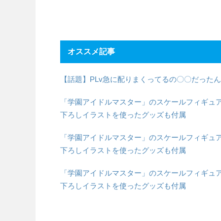
オススメ記事
【話題】PLv急に配りまくってるの〇〇だった
「学園アイドルマスター」のスケールフィギュア「
下ろしイラストを使ったグッズも付属
「学園アイドルマスター」のスケールフィギュア「
下ろしイラストを使ったグッズも付属
「学園アイドルマスター」のスケールフィギュア「
下ろしイラストを使ったグッズも付属