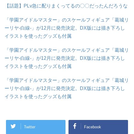
【話題】PLv急に配りまくってるの〇〇だったんだろうな
「学園アイドルマスター」のスケールフィギュア「葛城リ
ーリヤ-白線-」が12月に発売決定。DX版には描き下ろし
イラストを使ったグッズも付属
「学園アイドルマスター」のスケールフィギュア「葛城リ
ーリヤ-白線-」が12月に発売決定。DX版には描き下ろし
イラストを使ったグッズも付属
「学園アイドルマスター」のスケールフィギュア「葛城リ
ーリヤ-白線-」が12月に発売決定。DX版には描き下ろし
イラストを使ったグッズも付属
Twitter
Facebook