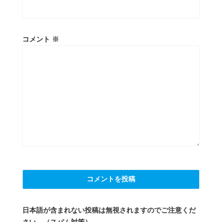
コメント
※
日本語が含まれない投稿は無視されますのでご注意くだ
さい。（スパム対策）