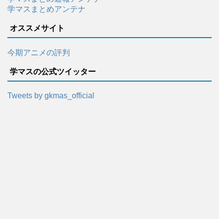
学マスまとめアンテナ
オススメサイト
今期アニメの評判
学マスの公式ツイッター
Tweets by gkmas_official