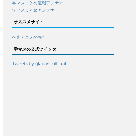
学マスまとめ速報アンテナ
学マスまとめアンテナ
オススメサイト
今期アニメの評判
学マスの公式ツイッター
Tweets by gkmas_official