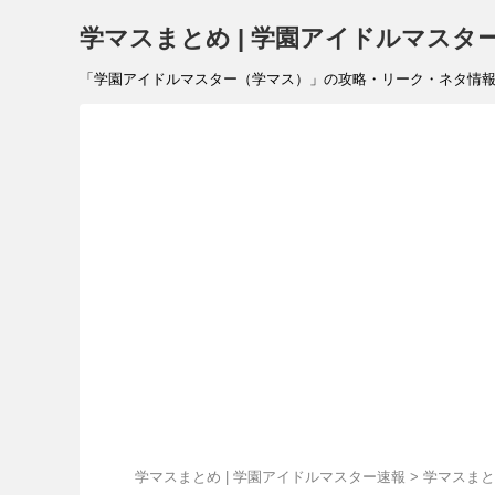
学マスまとめ | 学園アイドルマスタ
「学園アイドルマスター（学マス）」の攻略・リーク・ネタ情報を速報で
学マスまとめ | 学園アイドルマスター速報
>
学マスまと