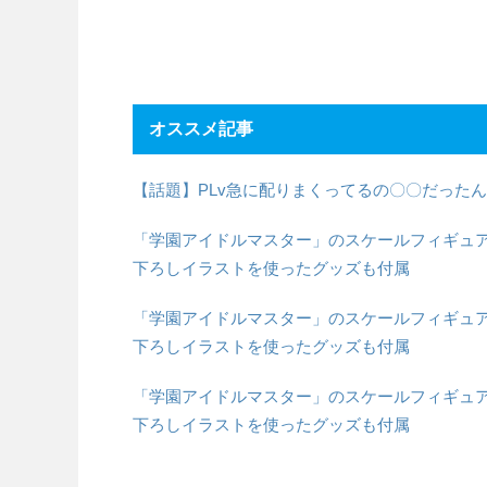
オススメ記事
【話題】PLv急に配りまくってるの〇〇だった
「学園アイドルマスター」のスケールフィギュア「
下ろしイラストを使ったグッズも付属
「学園アイドルマスター」のスケールフィギュア「
下ろしイラストを使ったグッズも付属
「学園アイドルマスター」のスケールフィギュア「
下ろしイラストを使ったグッズも付属