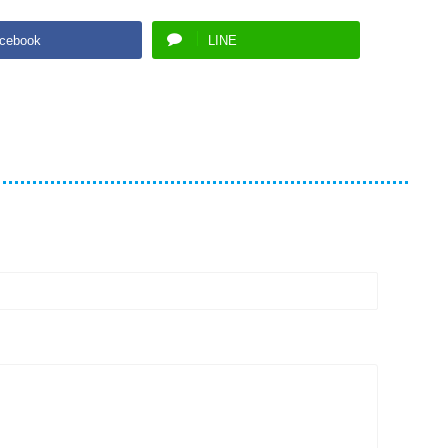
cebook
LINE