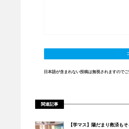
日本語が含まれない投稿は無視されますのでご
関連記事
【学マス】陽だまり救済もそ