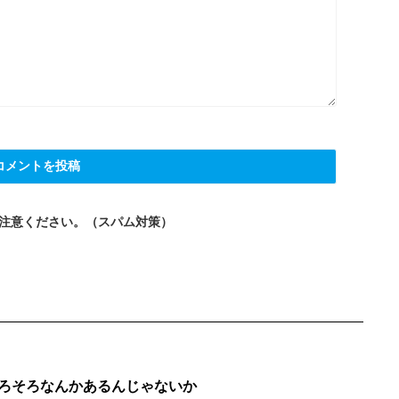
注意ください。（スパム対策）
ろそろなんかあるんじゃないか