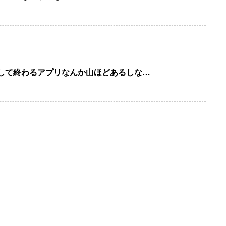
して終わるアプリなんか山ほどあるしな…