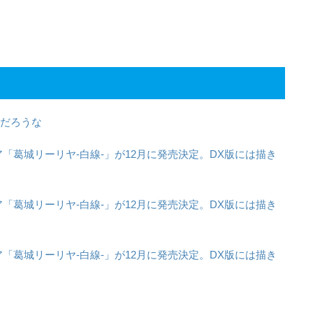
んだろうな
葛城リーリヤ-白線-」が12月に発売決定。DX版には描き
葛城リーリヤ-白線-」が12月に発売決定。DX版には描き
葛城リーリヤ-白線-」が12月に発売決定。DX版には描き