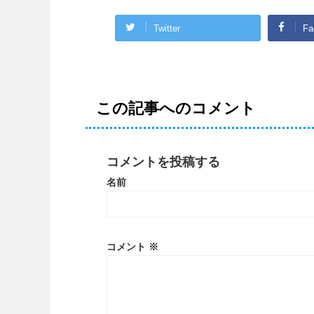
Twitter
Fa
この記事へのコメント
コメントを投稿する
名前
コメント
※