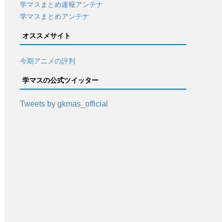
学マスまとめ速報アンテナ
学マスまとめアンテナ
オススメサイト
今期アニメの評判
学マスの公式ツイッター
Tweets by gkmas_official