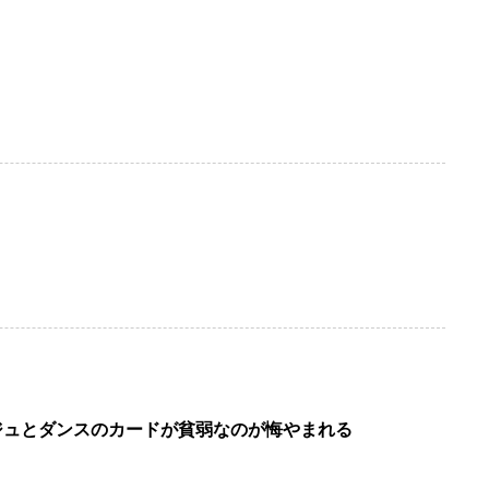
ジュとダンスのカードが貧弱なのが悔やまれる