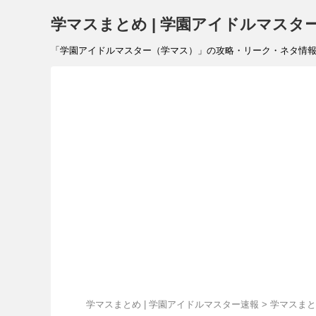
学マスまとめ | 学園アイドルマスタ
「学園アイドルマスター（学マス）」の攻略・リーク・ネタ情報を速報で
学マスまとめ | 学園アイドルマスター速報
>
学マスまと