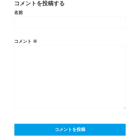
コメントを投稿する
名前
コメント
※