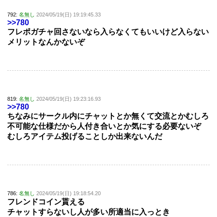
792:
名無し
2024/05/19(日) 19:19:45.33
>>780
フレポガチャ回さないなら入らなくてもいいけど入らない
メリットなんかないぞ
819:
名無し
2024/05/19(日) 19:23:16.93
>>780
ちなみにサークル内にチャットとか無くて交流とかむしろ
不可能な仕様だから人付き合いとか気にする必要ないぞ
むしろアイテム投げることしか出来ないんだ
786:
名無し
2024/05/19(日) 19:18:54.20
フレンドコイン貰える
チャットすらないし人が多い所適当に入っとき