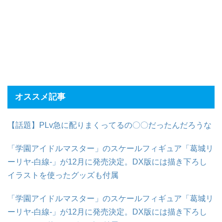
オススメ記事
【話題】PLv急に配りまくってるの〇〇だったんだろうな
「学園アイドルマスター」のスケールフィギュア「葛城リ
ーリヤ-白線-」が12月に発売決定。DX版には描き下ろし
イラストを使ったグッズも付属
「学園アイドルマスター」のスケールフィギュア「葛城リ
ーリヤ-白線-」が12月に発売決定。DX版には描き下ろし