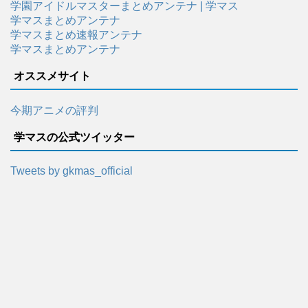
学園アイドルマスターまとめアンテナ | 学マス
学マスまとめアンテナ
学マスまとめ速報アンテナ
学マスまとめアンテナ
オススメサイト
今期アニメの評判
学マスの公式ツイッター
Tweets by gkmas_official