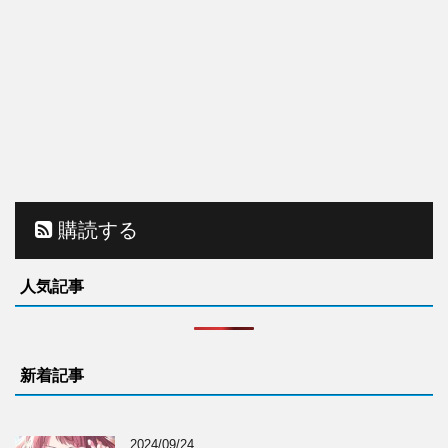
購読する
人気記事
新着記事
2024/09/24