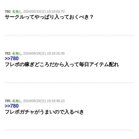
780:
名無し
2024/05/19(日) 19:18:00.70
サークルってやっぱり入っておくべき？
782:
名無し
2024/05/19(日) 19:18:26.39
>>780
フレポの稼ぎどころだから入って毎日アイテム配れ
785:
名無し
2024/05/19(日) 19:18:48.23
>>780
フレポガチャがうまいので入るべき