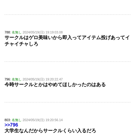
788:
名無し
2024/05/19(日) 19:19:03.08
サークルはゲロ美味いから即入ってアイテム投げあってイ
チャイチャしろ
796:
名無し
2024/05/19(日) 19:20:22.47
今時サークルとかはやめてほしかったのはある
803:
名無し
2024/05/19(日) 19:20:56.14
>>796
大学生なんだからサークルくらい入るだろ