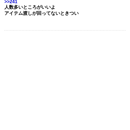
>>241
人数多いところがいいよ
アイテム渡しが回ってないときつい