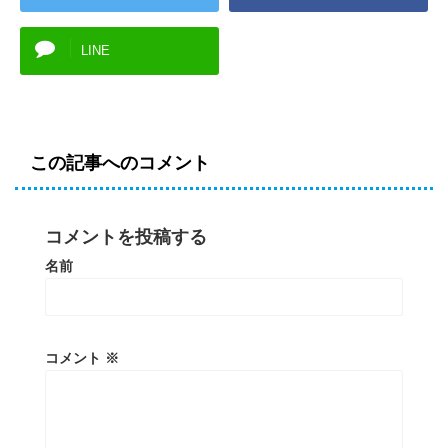
LINE
この記事へのコメント
コメントを投稿する
名前
コメント
※