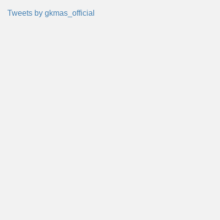
Tweets by gkmas_official