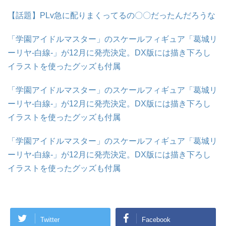
【話題】PLv急に配りまくってるの〇〇だったんだろうな
「学園アイドルマスター」のスケールフィギュア「葛城リ
ーリヤ-白線-」が12月に発売決定。DX版には描き下ろし
イラストを使ったグッズも付属
「学園アイドルマスター」のスケールフィギュア「葛城リ
ーリヤ-白線-」が12月に発売決定。DX版には描き下ろし
イラストを使ったグッズも付属
「学園アイドルマスター」のスケールフィギュア「葛城リ
ーリヤ-白線-」が12月に発売決定。DX版には描き下ろし
イラストを使ったグッズも付属
Twitter
Facebook