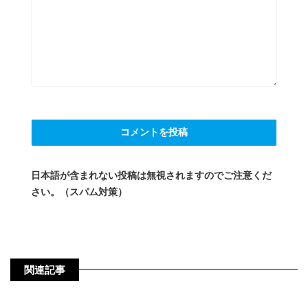
日本語が含まれない投稿は無視されますのでご注意くだ
さい。（スパム対策）
関連記事