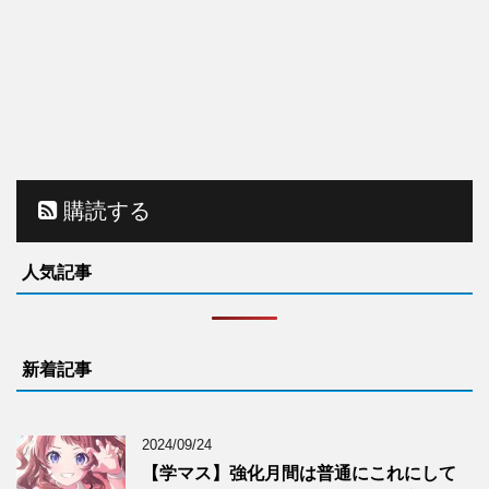
購読する
人気記事
新着記事
2024/09/24
【学マス】強化月間は普通にこれにして