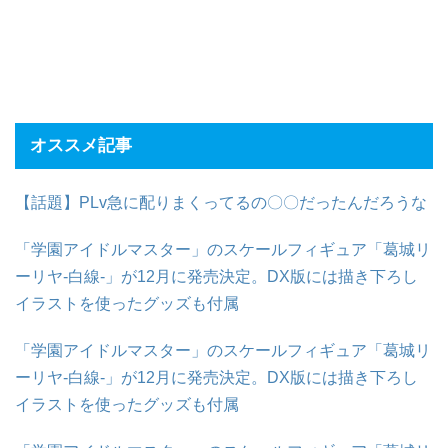
オススメ記事
【話題】PLv急に配りまくってるの〇〇だったんだろうな
「学園アイドルマスター」のスケールフィギュア「葛城リ
ーリヤ-白線-」が12月に発売決定。DX版には描き下ろし
イラストを使ったグッズも付属
「学園アイドルマスター」のスケールフィギュア「葛城リ
ーリヤ-白線-」が12月に発売決定。DX版には描き下ろし
イラストを使ったグッズも付属