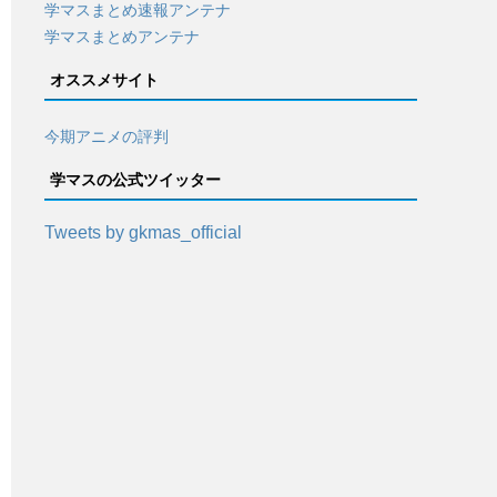
学マスまとめ速報アンテナ
学マスまとめアンテナ
オススメサイト
今期アニメの評判
学マスの公式ツイッター
Tweets by gkmas_official