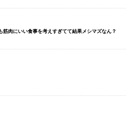
も筋肉にいい食事を考えすぎてて結果メシマズなん？