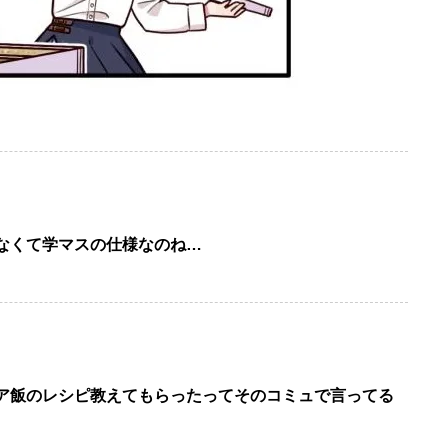
なくて学マスの仕様なのね…
ア飯のレシピ教えてもらったってそのコミュで言ってる