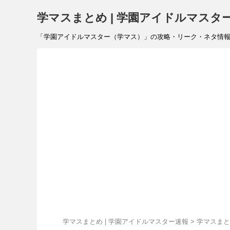
学マスまとめ | 学園アイドルマスタ
「学園アイドルマスター（学マス）」の攻略・リーク・ネタ情報を速報で
学マスまとめ | 学園アイドルマスター速報
>
学マスまと