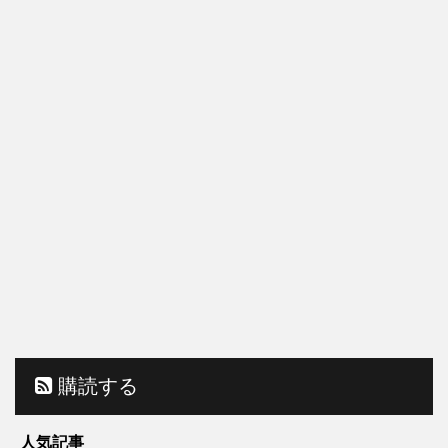
購読する
人気記事