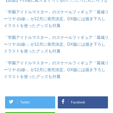
【話題】PLv急に配りまくってるの〇〇だったんだろうな
「学園アイドルマスター」のスケールフィギュア「葛城リ
ーリヤ-白線-」が12月に発売決定。DX版には描き下ろし
イラストを使ったグッズも付属
「学園アイドルマスター」のスケールフィギュア「葛城リ
ーリヤ-白線-」が12月に発売決定。DX版には描き下ろし
イラストを使ったグッズも付属
「学園アイドルマスター」のスケールフィギュア「葛城リ
ーリヤ-白線-」が12月に発売決定。DX版には描き下ろし
イラストを使ったグッズも付属
Twitter
Facebook