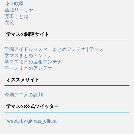
花海咲季
葛城リーリヤ
藤田ことね
衣装
学マスの関連サイト
学園アイドルマスターまとめアンテナ | 学マス
学マスまとめアンテナ
学マスまとめ速報アンテナ
学マスまとめアンテナ
オススメサイト
今期アニメの評判
学マスの公式ツイッター
Tweets by gkmas_official