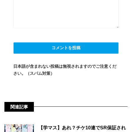
日本語が含まれない投稿は無視されますのでご注意くだ
さい。（スパム対策）
関連記事
【学マス】あれ？チケ10連でSR保証され