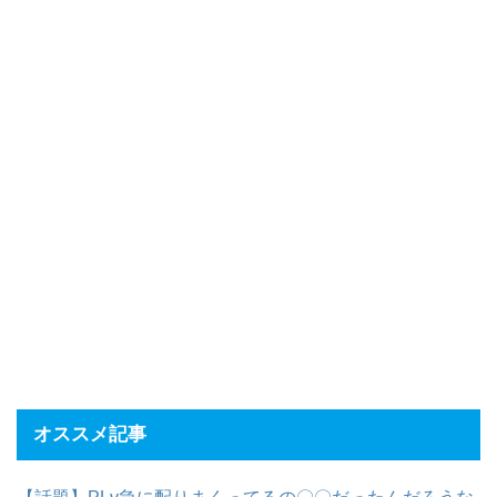
オススメ記事