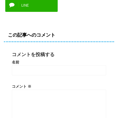
LINE
この記事へのコメント
コメントを投稿する
名前
コメント
※