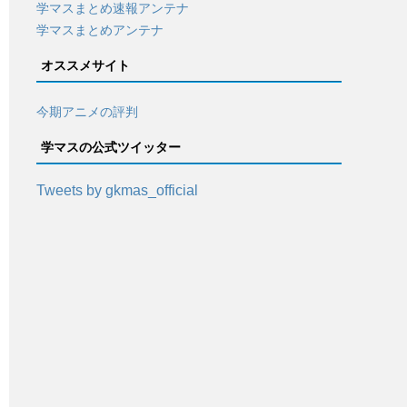
学マスまとめ速報アンテナ
学マスまとめアンテナ
オススメサイト
今期アニメの評判
学マスの公式ツイッター
Tweets by gkmas_official