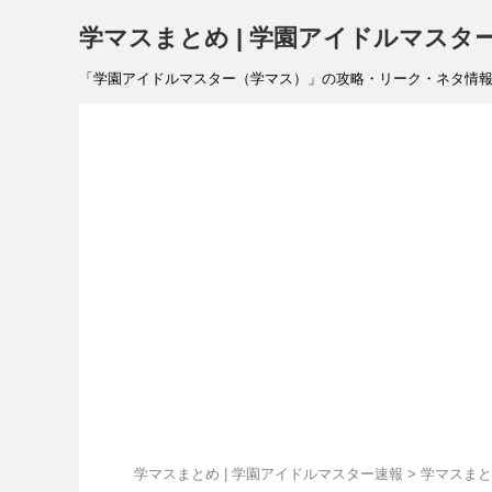
学マスまとめ | 学園アイドルマスタ
「学園アイドルマスター（学マス）」の攻略・リーク・ネタ情報を速報で
学マスまとめ | 学園アイドルマスター速報
>
学マスまと