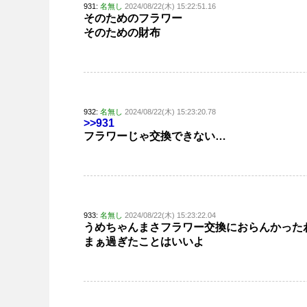
931:
名無し
2024/08/22(木) 15:22:51.16
そのためのフラワー
そのための財布
932:
名無し
2024/08/22(木) 15:23:20.78
>>931
フラワーじゃ交換できない…
933:
名無し
2024/08/22(木) 15:23:22.04
うめちゃんまさフラワー交換におらんかった
まぁ過ぎたことはいいよ