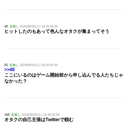
48:
名無し
2024/08/10(土) 18:26:05.20
ヒットしたのもあって色んなオタクが集まってそう
55:
名無し
2024/08/10(土) 18:26:50.40
>>48
ここにいるのはゲーム開始前から申し込んでる人たちじゃ
なかった？
168:
名無し
2024/08/10(土) 18:38:00.55
オタクの自己主張はTwitterで頼む