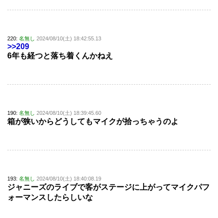
220:
名無し
2024/08/10(土) 18:42:55.13
>>209
6年も経つと落ち着くんかねえ
190:
名無し
2024/08/10(土) 18:39:45.60
箱が狭いからどうしてもマイクが拾っちゃうのよ
193:
名無し
2024/08/10(土) 18:40:08.19
ジャニーズのライブで客がステージに上がってマイクパフ
ォーマンスしたらしいな