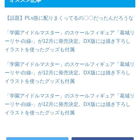
オススメ記事
【話題】PLv急に配りまくってるの〇〇だったんだろうな
「学園アイドルマスター」のスケールフィギュア「葛城リ
ーリヤ-白線-」が12月に発売決定。DX版には描き下ろし
イラストを使ったグッズも付属
「学園アイドルマスター」のスケールフィギュア「葛城リ
ーリヤ-白線-」が12月に発売決定。DX版には描き下ろし
イラストを使ったグッズも付属
「学園アイドルマスター」のスケールフィギュア「葛城リ
ーリヤ-白線-」が12月に発売決定。DX版には描き下ろし
イラストを使ったグッズも付属