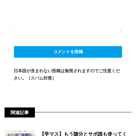
日本語が含まれない投稿は無視されますのでご注意くだ
さい。（スパム対策）
関連記事
【学マス】もう随分とサポ誰も使ってく