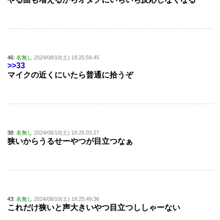
46:
名無し
2024/08/10(土) 18:25:59.45
>>33
マイクの近くにいたら普通に拾うぞ
38:
名無し
2024/08/10(土) 18:25:03.27
狭いからうるせーやつが目立つなぁ
43:
名無し
2024/08/10(土) 18:25:49.36
これだけ狭いと声大きいやつ目立つししゃーない