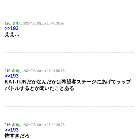
196:
名無し
2024/08/10(土) 18:40:35.97
>>193
ええ…
210:
名無し
2024/08/10(土) 18:41:58.63
>>193
KAT-TUNだかなんだかは希望客ステージにあげてラップ
バトルするとか聞いたことある
216:
名無し
2024/08/10(土) 18:42:20.73
>>193
怖すぎだろ