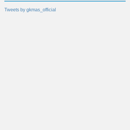
Tweets by gkmas_official