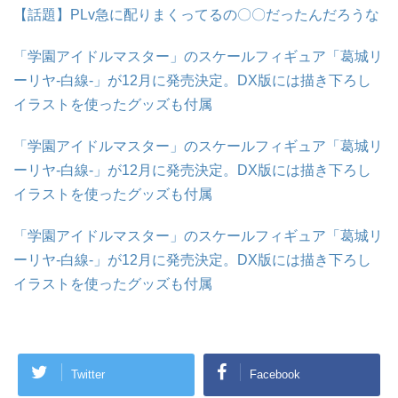
【話題】PLv急に配りまくってるの〇〇だったんだろうな
「学園アイドルマスター」のスケールフィギュア「葛城リ
ーリヤ-白線-」が12月に発売決定。DX版には描き下ろし
イラストを使ったグッズも付属
「学園アイドルマスター」のスケールフィギュア「葛城リ
ーリヤ-白線-」が12月に発売決定。DX版には描き下ろし
イラストを使ったグッズも付属
「学園アイドルマスター」のスケールフィギュア「葛城リ
ーリヤ-白線-」が12月に発売決定。DX版には描き下ろし
イラストを使ったグッズも付属
Twitter
Facebook