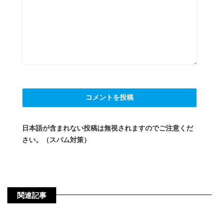
日本語が含まれない投稿は無視されますのでご注意くだ
さい。（スパム対策）
関連記事