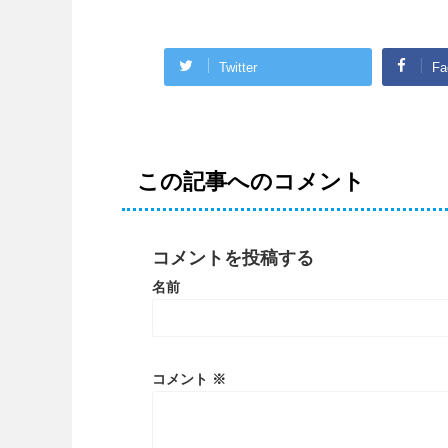
Twitter
Fa
この記事へのコメント
コメントを投稿する
名前
コメント
※