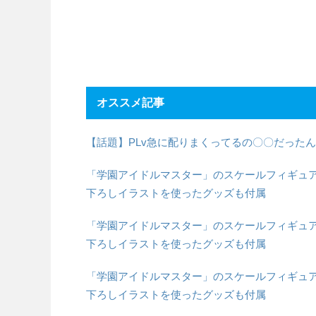
オススメ記事
【話題】PLv急に配りまくってるの〇〇だった
「学園アイドルマスター」のスケールフィギュア「
下ろしイラストを使ったグッズも付属
「学園アイドルマスター」のスケールフィギュア「
下ろしイラストを使ったグッズも付属
「学園アイドルマスター」のスケールフィギュア「
下ろしイラストを使ったグッズも付属