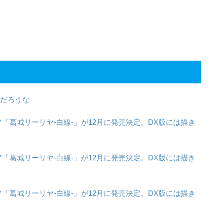
んだろうな
葛城リーリヤ-白線-」が12月に発売決定。DX版には描き
葛城リーリヤ-白線-」が12月に発売決定。DX版には描き
葛城リーリヤ-白線-」が12月に発売決定。DX版には描き