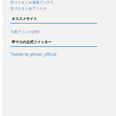
学マスまとめ速報アンテナ
学マスまとめアンテナ
オススメサイト
今期アニメの評判
学マスの公式ツイッター
Tweets by gkmas_official