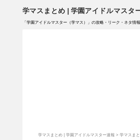
学マスまとめ | 学園アイドルマスタ
「学園アイドルマスター（学マス）」の攻略・リーク・ネタ情報を速報で
学マスまとめ | 学園アイドルマスター速報
>
学マスまと