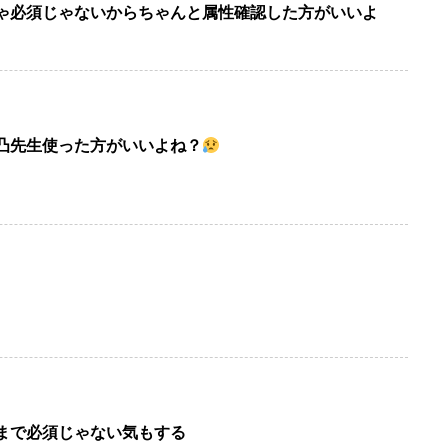
ゃ必須じゃないからちゃんと属性確認した方がいいよ
凸先生使った方がいいよね？
まで必須じゃない気もする