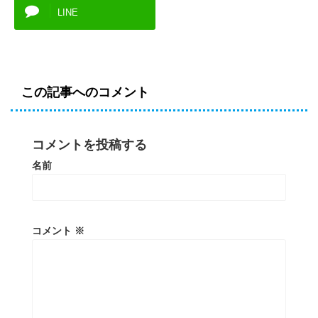
LINE
この記事へのコメント
コメントを投稿する
名前
コメント
※