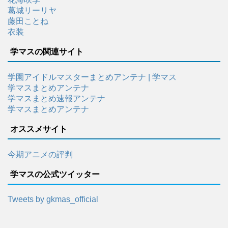
葛城リーリヤ
藤田ことね
衣装
学マスの関連サイト
学園アイドルマスターまとめアンテナ | 学マス
学マスまとめアンテナ
学マスまとめ速報アンテナ
学マスまとめアンテナ
オススメサイト
今期アニメの評判
学マスの公式ツイッター
Tweets by gkmas_official