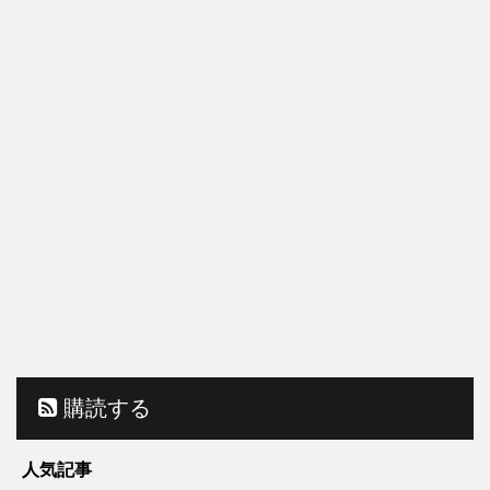
購読する
人気記事