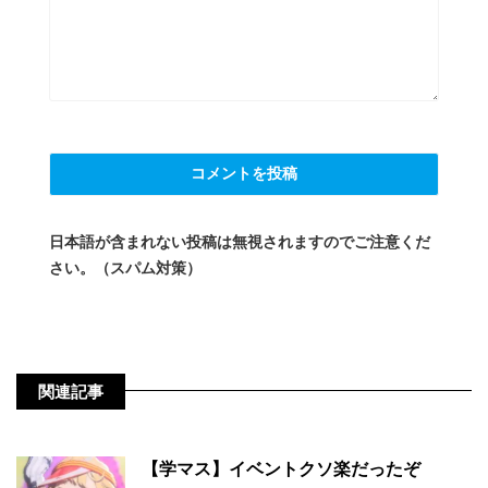
日本語が含まれない投稿は無視されますのでご注意くだ
さい。（スパム対策）
関連記事
【学マス】イベントクソ楽だったぞ