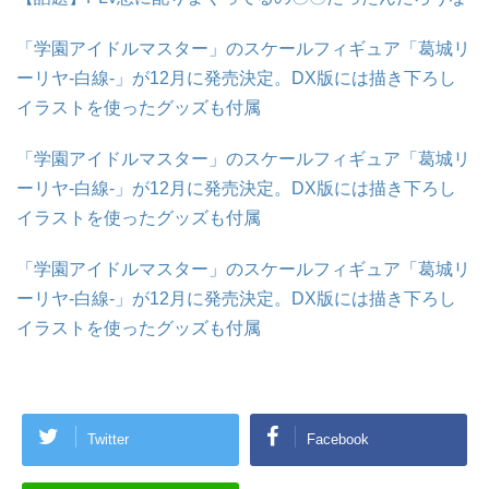
「学園アイドルマスター」のスケールフィギュア「葛城リ
ーリヤ-白線-」が12月に発売決定。DX版には描き下ろし
イラストを使ったグッズも付属
「学園アイドルマスター」のスケールフィギュア「葛城リ
ーリヤ-白線-」が12月に発売決定。DX版には描き下ろし
イラストを使ったグッズも付属
「学園アイドルマスター」のスケールフィギュア「葛城リ
ーリヤ-白線-」が12月に発売決定。DX版には描き下ろし
イラストを使ったグッズも付属
Twitter
Facebook