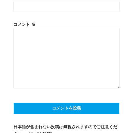
コメント
※
日本語が含まれない投稿は無視されますのでご注意くだ