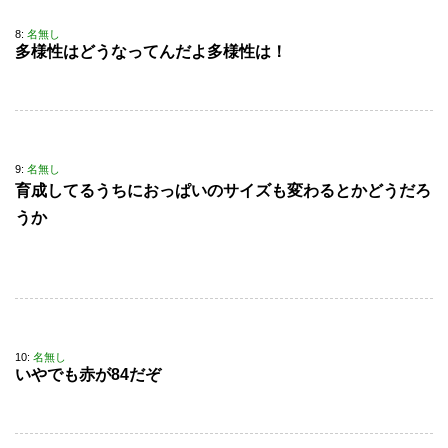
8:
名無し
多様性はどうなってんだよ多様性は！
9:
名無し
育成してるうちにおっぱいのサイズも変わるとかどうだろ
うか
10:
名無し
いやでも赤が84だぞ