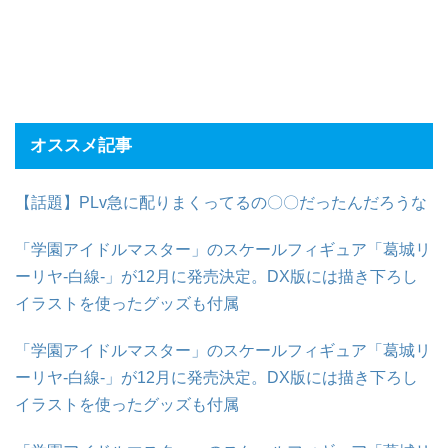
オススメ記事
【話題】PLv急に配りまくってるの〇〇だったんだろうな
「学園アイドルマスター」のスケールフィギュア「葛城リ
ーリヤ-白線-」が12月に発売決定。DX版には描き下ろし
イラストを使ったグッズも付属
「学園アイドルマスター」のスケールフィギュア「葛城リ
ーリヤ-白線-」が12月に発売決定。DX版には描き下ろし
イラストを使ったグッズも付属