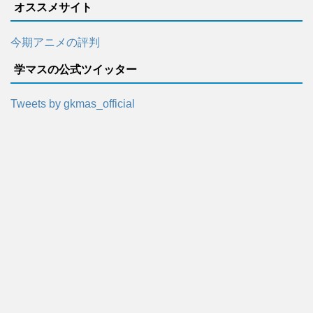
オススメサイト
今期アニメの評判
学マスの公式ツイッター
Tweets by gkmas_official