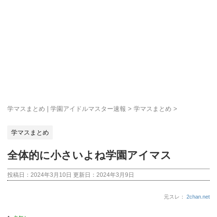
学マスまとめ | 学園アイドルマスター速報
>
学マスまとめ
>
学マスまとめ
全体的に小さいよね学園アイマス
投稿日：2024年3月10日 更新日：
2024年3月9日
元スレ：
2chan.net