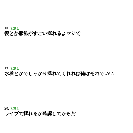
18:
名無し
髪とか服飾がすごい揺れるよマジで
19:
名無し
水着とかでしっかり揺れてくれれば俺はそれでいい
20:
名無し
ライブで揺れるか確認してからだ