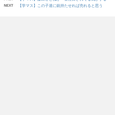
NEXT
【学マス】この子達に銃持たせれば売れると思う