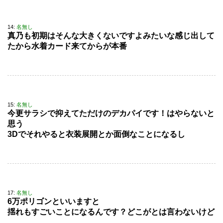
14:
名無し
真乃も初期はそんな大きくないですよみたいな感じ出して
たから水着カード来てからが本番
15:
名無し
今更サラシで抑えてただけのデカパイです！はやらないと
思う
3Dでそれやると衣装展開とか面倒なことになるし
17:
名無し
6万ポリゴンといいますと
揺れもすごいことになるんです？どこがとは言わないけど