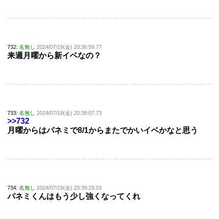
732:
名無し
2024/07/19(金) 20:36:59.77
来週月曜から新イベなの？
733:
名無し
2024/07/19(金) 20:38:07.73
>>732
月曜からはパネミで8/1からまたでかいイベかなと思う
734:
名無し
2024/07/19(金) 20:39:29.03
パネミくんはもう少し強くなってくれ