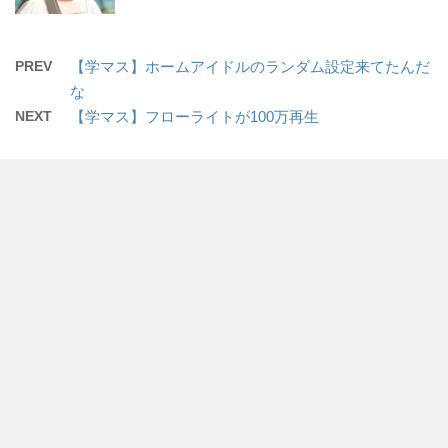
PREV
【学マス】ホームアイドルのランダム設定来てたんだ
な
NEXT
【学マス】フローライトが100万再生