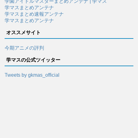
学園アイドルマスターまとめアンテナ | 学マス
学マスまとめアンテナ
学マスまとめ速報アンテナ
学マスまとめアンテナ
オススメサイト
今期アニメの評判
学マスの公式ツイッター
Tweets by gkmas_official