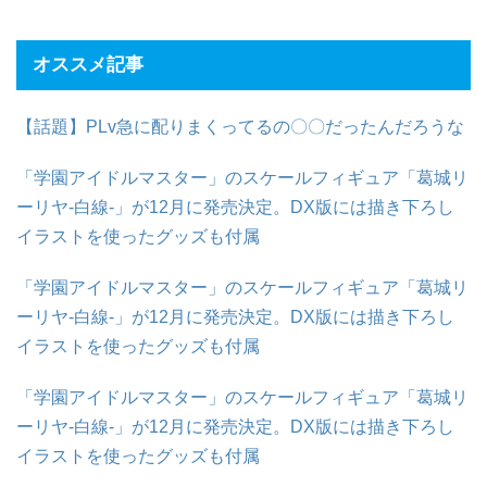
オススメ記事
【話題】PLv急に配りまくってるの〇〇だったんだろうな
「学園アイドルマスター」のスケールフィギュア「葛城リ
ーリヤ-白線-」が12月に発売決定。DX版には描き下ろし
イラストを使ったグッズも付属
「学園アイドルマスター」のスケールフィギュア「葛城リ
ーリヤ-白線-」が12月に発売決定。DX版には描き下ろし
イラストを使ったグッズも付属
「学園アイドルマスター」のスケールフィギュア「葛城リ
ーリヤ-白線-」が12月に発売決定。DX版には描き下ろし
イラストを使ったグッズも付属