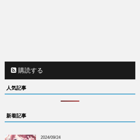
購読する
人気記事
新着記事
2024/09/24