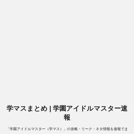
学マスまとめ | 学園アイドルマスター速
報
「学園アイドルマスター（学マス）」の攻略・リーク・ネタ情報を速報でま