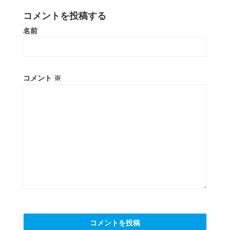
コメントを投稿する
名前
コメント
※